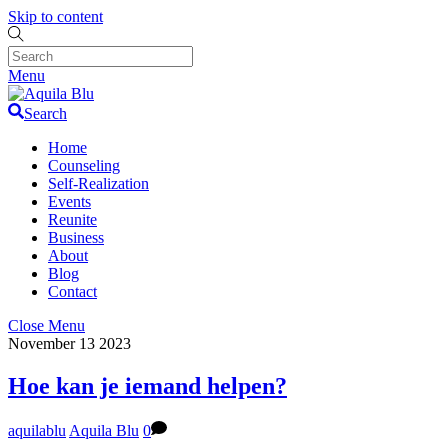
Skip to content
Menu
Search
Home
Counseling
Self-Realization
Events
Reunite
Business
About
Blog
Contact
Close Menu
November
13
2023
Hoe kan je iemand helpen?
aquilablu
Aquila Blu
0