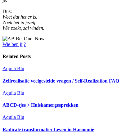
je.
Dus:
Weet dat het er is.
Zoek het in jezelf.
Wie zoekt, zal vinden.
Wie ben jij?
Related Posts
Aquila Blu
Zelfrealisatie veelgestelde vragen / Self-Realization FAQ
Aquila Blu
ABCD-tjes > Huiskamergesprekken
Aquila Blu
Radicale transformatie: Leven in Harmonie