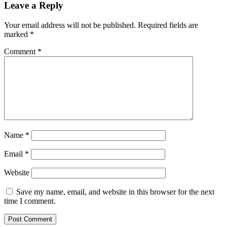
Leave a Reply
Your email address will not be published.
Required fields are
marked
*
Comment
*
Name
*
Email
*
Website
Save my name, email, and website in this browser for the next
time I comment.